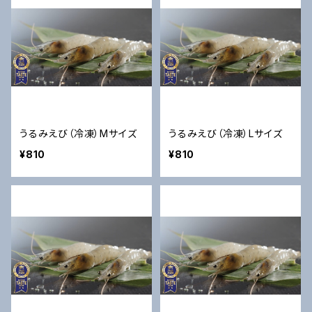
うるみえび（冷凍）Mサイズ
うるみえび（冷凍）Lサイズ
¥810
¥810