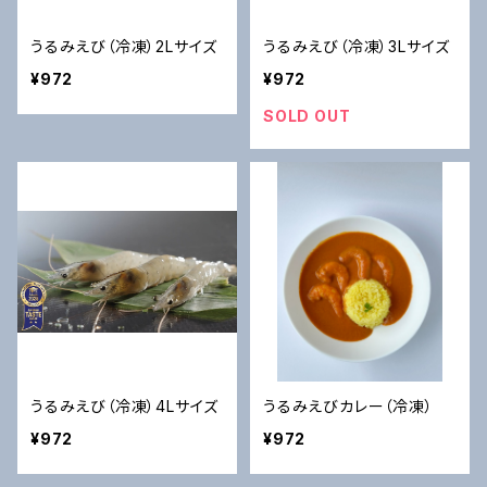
うるみえび（冷凍）2Lサイズ
うるみえび（冷凍）3Lサイズ
¥972
¥972
SOLD OUT
うるみえび（冷凍）4Lサイズ
うるみえびカレー（冷凍）
¥972
¥972