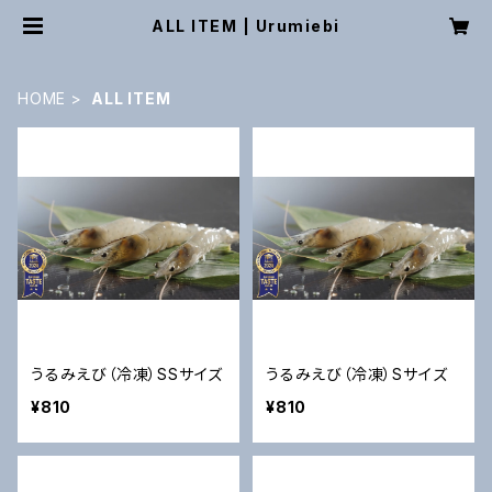
ALL ITEM | Urumiebi
HOME
ALL ITEM
うるみえび（冷凍）SSサイズ
うるみえび（冷凍）Sサイズ
¥810
¥810